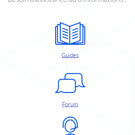
Guides
Forum